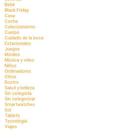
Bebé
Black Friday
Casa
Coche
Coleccionismo
Cuerpo
Cuidado de la boca
Estacionales
Juegos
Móviles
Música y vídeo
Niños
Ordenadores
Otros
Rostro
Salud y belleza
Sin categoría
Sin categorizar
Smartwatches
Sol
Tablets
Tecnología
Viajes