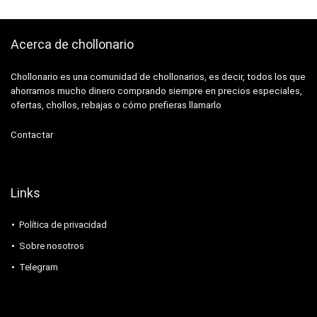
Acerca de chollonario
Chollonario es una comunidad de chollonarios, es decir, todos los que
ahorramos mucho dinero comprando siempre en precios especiales,
ofertas, chollos, rebajas o cómo prefieras llamarlo
Contactar
Links
Política de privacidad
Sobre nosotros
Telegram