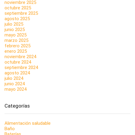
noviembre 2025
octubre 2025
septiembre 2025
agosto 2025
julio 2025
junio 2025
mayo 2025
marzo 2025
febrero 2025
enero 2025
noviembre 2024
octubre 2024
septiembre 2024
agosto 2024
julio 2024
junio 2024
mayo 2024
Categorías
Alimentación saludable
Baño
Baterías