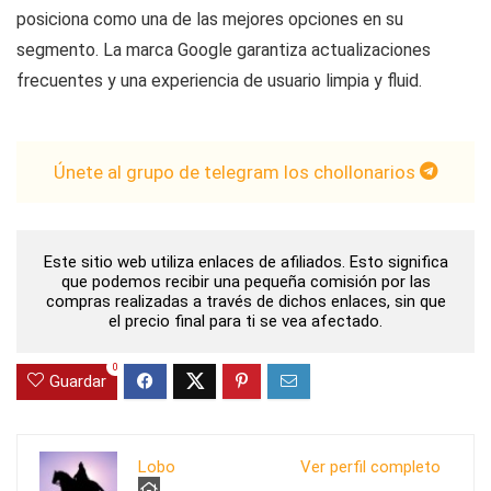
posiciona como una de las mejores opciones en su
segmento. La marca Google garantiza actualizaciones
frecuentes y una experiencia de usuario limpia y fluid.
Únete al grupo de telegram los chollonarios
Este sitio web utiliza enlaces de afiliados. Esto significa
que podemos recibir una pequeña comisión por las
compras realizadas a través de dichos enlaces, sin que
el precio final para ti se vea afectado.
0
Guardar
Lobo
Ver perfil completo