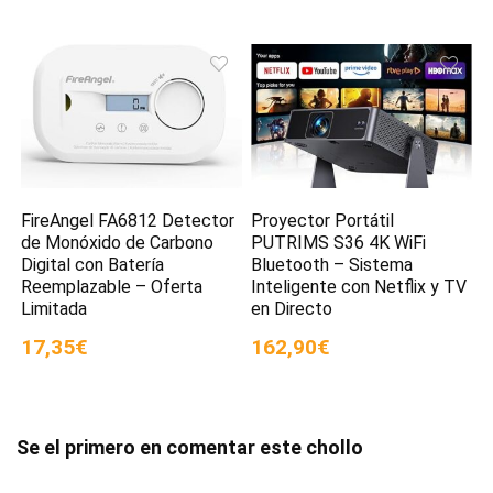
FireAngel FA6812 Detector
Proyector Portátil
de Monóxido de Carbono
PUTRIMS S36 4K WiFi
Digital con Batería
Bluetooth – Sistema
Reemplazable – Oferta
Inteligente con Netflix y TV
Limitada
en Directo
17,35€
162,90€
Se el primero en comentar este chollo