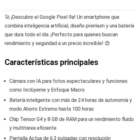
🚀 ¡Descubre el Google Pixel 9a! Un smartphone que
combina inteligencia artificial, diseño premium y una batería
que dura todo el día. ¡Perfecto para quienes buscan
rendimiento y seguridad a un precio increíble! 😍
Características principales
Cámara con IA para fotos espectaculares y funciones
como Inclúyeme y Enfoque Macro
Batería inteligente con más de 24 horas de autonomía y
modo Ahorro Extremo hasta 100 horas
Chip Tensor G4 y 8 GB de RAM para un rendimiento fluido
y multitarea eficiente
Pantalla Actua de 6.3 pulgadas con resolución