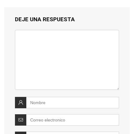
DEJE UNA RESPUESTA