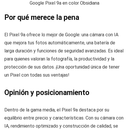
Google Pixel 9a en color Obsidiana
Por qué merece la pena
El Pixel 9a ofrece lo mejor de Google: una cámara con IA
que mejora tus fotos automáticamente, una batería de
larga duración y funciones de seguridad avanzadas. Es ideal
para quienes valoran la fotografía, la productividad y la
protección de sus datos. ¡Una oportunidad única de tener
un Pixel con todas sus ventajas!
Opinión y posicionamiento
Dentro de la gama media, el Pixel 9a destaca por su
equilibrio entre precio y características. Con su cámara con
IA, rendimiento optimizado y construcción de calidad, se