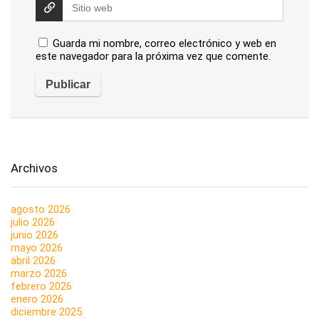
Guarda mi nombre, correo electrónico y web en
este navegador para la próxima vez que comente.
Archivos
agosto 2026
julio 2026
junio 2026
mayo 2026
abril 2026
marzo 2026
febrero 2026
enero 2026
diciembre 2025