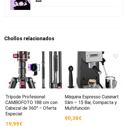
Chollos relacionados
Trípode Profesional
Máquina Espresso Cuisinart
CAMBOFOTO 188 cm con
Slim – 15 Bar, Compacta y
Cabezal de 360° – Oferta
Multifunción
Especial
90,38€
19,99€