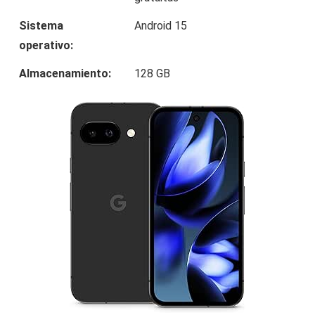
Sistema
Android 15
operativo:
Almacenamiento:
128 GB