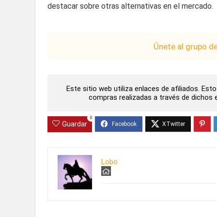
destacar sobre otras alternativas en el mercado.
Únete al grupo d
Este sitio web utiliza enlaces de afiliados. Es
compras realizadas a través de dichos en
0
Guardar
Lobo