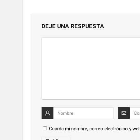
DEJE UNA RESPUESTA
Guarda mi nombre, correo electrónico y we