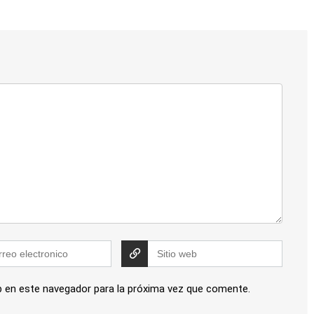
b en este navegador para la próxima vez que comente.