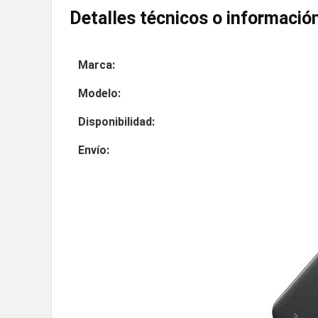
Detalles técnicos o información
Marca:
Modelo:
Disponibilidad:
Envío: