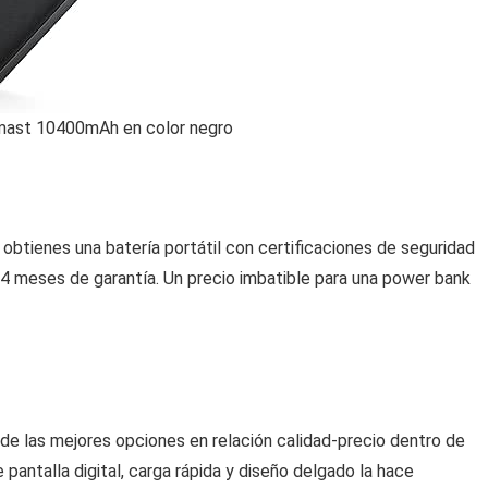
mast 10400mAh en color negro
 obtienes una batería portátil con certificaciones de seguridad
 meses de garantía. Un precio imbatible para una power bank
e las mejores opciones en relación calidad-precio dentro de
antalla digital, carga rápida y diseño delgado la hace