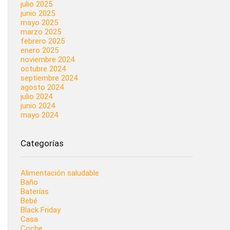
julio 2025
junio 2025
mayo 2025
marzo 2025
febrero 2025
enero 2025
noviembre 2024
octubre 2024
septiembre 2024
agosto 2024
julio 2024
junio 2024
mayo 2024
Categorías
Alimentación saludable
Baño
Baterías
Bebé
Black Friday
Casa
Coche