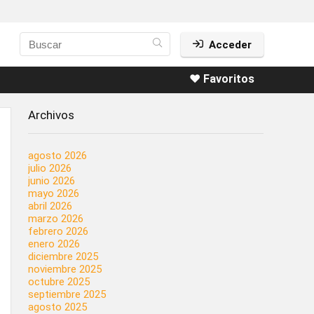
Acceder
❤️ Favoritos
Archivos
agosto 2026
julio 2026
junio 2026
mayo 2026
abril 2026
marzo 2026
febrero 2026
enero 2026
diciembre 2025
noviembre 2025
octubre 2025
septiembre 2025
agosto 2025