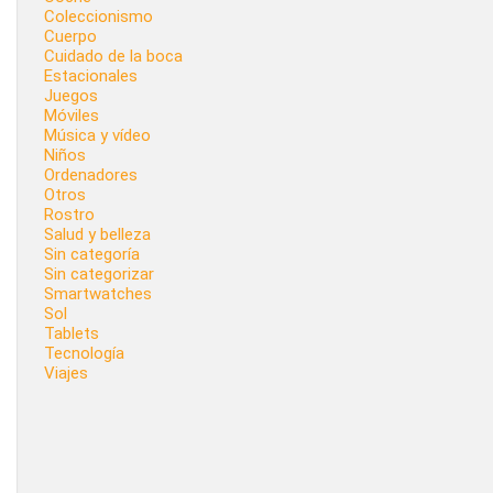
Coleccionismo
Cuerpo
Cuidado de la boca
Estacionales
Juegos
Móviles
Música y vídeo
Niños
Ordenadores
Otros
Rostro
Salud y belleza
Sin categoría
Sin categorizar
Smartwatches
Sol
Tablets
Tecnología
Viajes