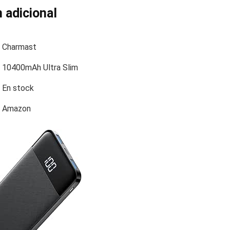
 adicional
Charmast
10400mAh Ultra Slim
En stock
Amazon