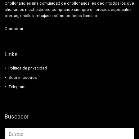
Chollonario es una comunidad de chollonarios, es decir, todos los que
ahorramos mucho dinero comprando siempre en precios especiales,
ofertas, chollos, rebajas o cómo prefieras llamarlo
Contactar
Links
Política de privacidad
Sobre nosotros
Telegram
Buscador