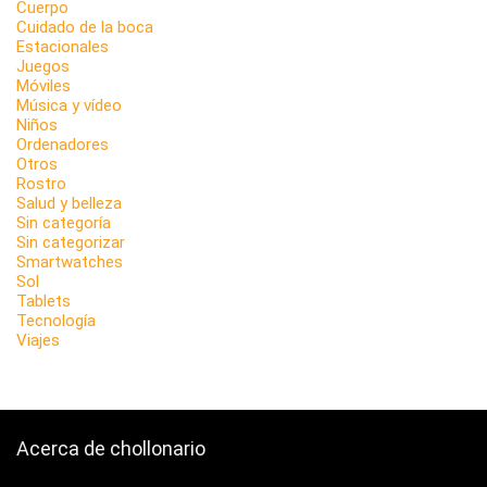
Cuerpo
Cuidado de la boca
Estacionales
Juegos
Móviles
Música y vídeo
Niños
Ordenadores
Otros
Rostro
Salud y belleza
Sin categoría
Sin categorizar
Smartwatches
Sol
Tablets
Tecnología
Viajes
Acerca de chollonario