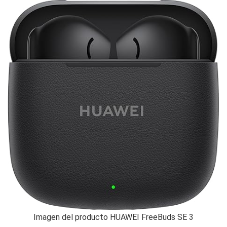
Imagen del producto HUAWEI FreeBuds SE 3