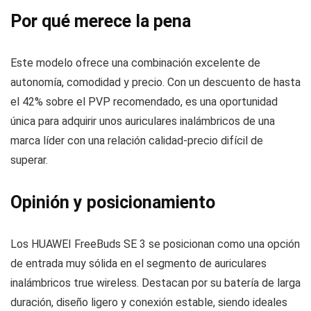
Por qué merece la pena
Este modelo ofrece una combinación excelente de
autonomía, comodidad y precio. Con un descuento de hasta
el 42% sobre el PVP recomendado, es una oportunidad
única para adquirir unos auriculares inalámbricos de una
marca líder con una relación calidad-precio difícil de
superar.
Opinión y posicionamiento
Los HUAWEI FreeBuds SE 3 se posicionan como una opción
de entrada muy sólida en el segmento de auriculares
inalámbricos true wireless. Destacan por su batería de larga
duración, diseño ligero y conexión estable, siendo ideales