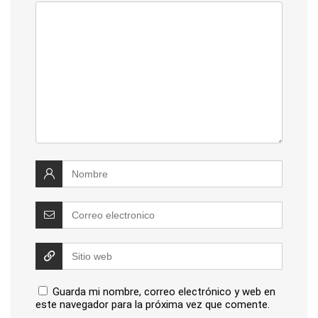
Guarda mi nombre, correo electrónico y web en
este navegador para la próxima vez que comente.