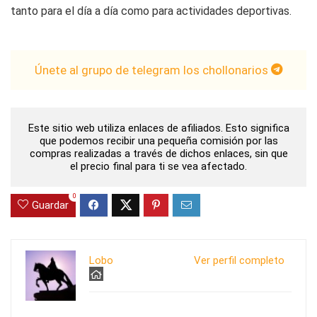
tanto para el día a día como para actividades deportivas.
Únete al grupo de telegram los chollonarios
Este sitio web utiliza enlaces de afiliados. Esto significa
que podemos recibir una pequeña comisión por las
compras realizadas a través de dichos enlaces, sin que
el precio final para ti se vea afectado.
0
Guardar
Lobo
Ver perfil completo