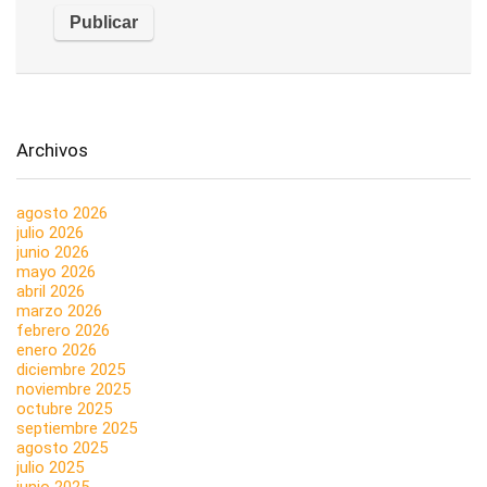
Archivos
agosto 2026
julio 2026
junio 2026
mayo 2026
abril 2026
marzo 2026
febrero 2026
enero 2026
diciembre 2025
noviembre 2025
octubre 2025
septiembre 2025
agosto 2025
julio 2025