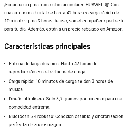
¡Escucha sin parar con estos auriculares HUAWEI! 😎 Con
una autonomía brutal de hasta 42 horas y carga rápida de
10 minutos para 3 horas de uso, son el compañero perfecto
para tu día. Además, están a un precio rebajado en Amazon.
Características principales
Batería de larga duración: Hasta 42 horas de
reproducción con el estuche de carga.
Carga rápida: 10 minutos de carga te dan 3 horas de
música.
Diseño ultraligero: Solo 3,7 gramos por auricular para una
comodidad extrema.
Bluetooth 5.4 robusto: Conexión estable y sincronización
perfecta de audio-imagen.