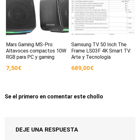
Mars Gaming MS-Pro:
Samsung TV 50 Inch The
Altavoces compactos 10W
Frame LS03F 4K Smart TV:
RGB para PC y gaming
Arte y Tecnología
7,50€
689,00€
Se el primero en comentar este chollo
DEJE UNA RESPUESTA