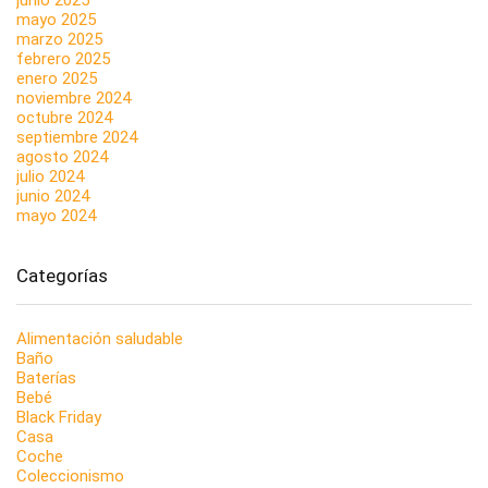
junio 2025
mayo 2025
marzo 2025
febrero 2025
enero 2025
noviembre 2024
octubre 2024
septiembre 2024
agosto 2024
julio 2024
junio 2024
mayo 2024
Categorías
Alimentación saludable
Baño
Baterías
Bebé
Black Friday
Casa
Coche
Coleccionismo