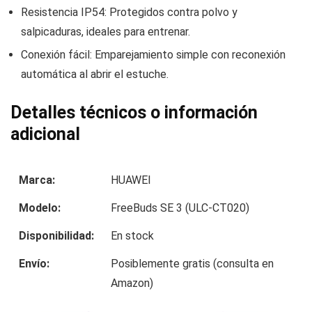
Resistencia IP54: Protegidos contra polvo y
salpicaduras, ideales para entrenar.
Conexión fácil: Emparejamiento simple con reconexión
automática al abrir el estuche.
Detalles técnicos o información
adicional
Marca:
HUAWEI
Modelo:
FreeBuds SE 3 (ULC-CT020)
Disponibilidad:
En stock
Envío:
Posiblemente gratis (consulta en
Amazon)