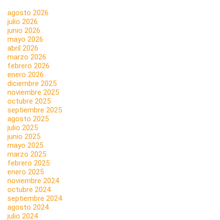
agosto 2026
julio 2026
junio 2026
mayo 2026
abril 2026
marzo 2026
febrero 2026
enero 2026
diciembre 2025
noviembre 2025
octubre 2025
septiembre 2025
agosto 2025
julio 2025
junio 2025
mayo 2025
marzo 2025
febrero 2025
enero 2025
noviembre 2024
octubre 2024
septiembre 2024
agosto 2024
julio 2024