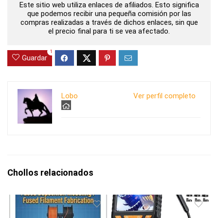
Este sitio web utiliza enlaces de afiliados. Esto significa
que podemos recibir una pequeña comisión por las
compras realizadas a través de dichos enlaces, sin que
el precio final para ti se vea afectado.
1
Guardar
Lobo
Ver perfil completo
Chollos relacionados