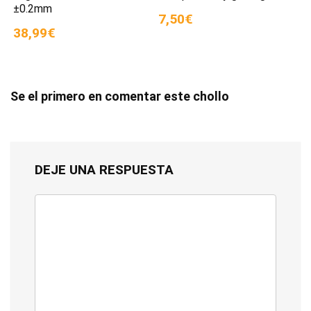
±0.2mm
7,50€
38,99€
Se el primero en comentar este chollo
DEJE UNA RESPUESTA