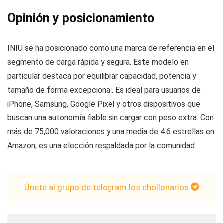
Opinión y posicionamiento
INIU se ha posicionado como una marca de referencia en el
segmento de carga rápida y segura. Este modelo en
particular destaca por equilibrar capacidad, potencia y
tamaño de forma excepcional. Es ideal para usuarios de
iPhone, Samsung, Google Pixel y otros dispositivos que
buscan una autonomía fiable sin cargar con peso extra. Con
más de 75,000 valoraciones y una media de 4.6 estrellas en
Amazon, es una elección respaldada por la comunidad.
Únete al grupo de telegram los chollonarios