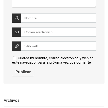
Guarda mi nombre, correo electrónico y web en
este navegador para la próxima vez que comente.
Archivos