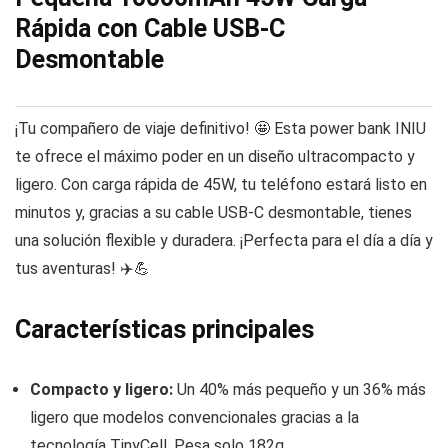
Rápida con Cable USB-C
Desmontable
¡Tu compañero de viaje definitivo! 🤩 Esta power bank INIU
te ofrece el máximo poder en un diseño ultracompacto y
ligero. Con carga rápida de 45W, tu teléfono estará listo en
minutos y, gracias a su cable USB-C desmontable, tienes
una solución flexible y duradera. ¡Perfecta para el día a día y
tus aventuras! ✈️💪
Características principales
Compacto y ligero:
Un 40% más pequeño y un 36% más
ligero que modelos convencionales gracias a la
tecnología TinyCell. Pesa solo 182g.