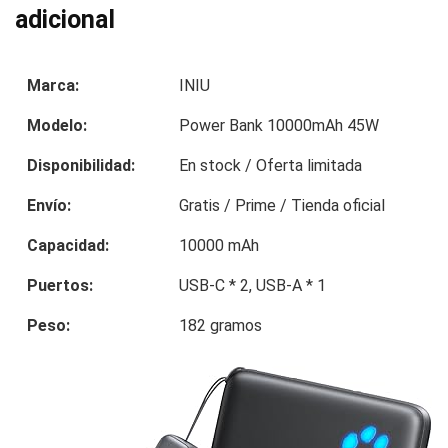
adicional
Marca:
INIU
Modelo:
Power Bank 10000mAh 45W
Disponibilidad:
En stock / Oferta limitada
Envío:
Gratis / Prime / Tienda oficial
Capacidad:
10000 mAh
Puertos:
USB-C * 2, USB-A * 1
Peso:
182 gramos