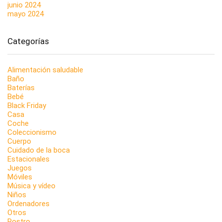
junio 2024
mayo 2024
Categorías
Alimentación saludable
Baño
Baterías
Bebé
Black Friday
Casa
Coche
Coleccionismo
Cuerpo
Cuidado de la boca
Estacionales
Juegos
Móviles
Música y vídeo
Niños
Ordenadores
Otros
Rostro