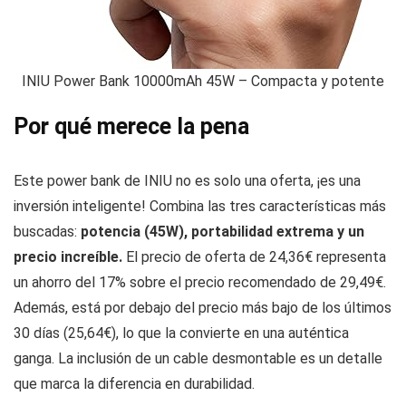
INIU Power Bank 10000mAh 45W – Compacta y potente
Por qué merece la pena
Este power bank de INIU no es solo una oferta, ¡es una
inversión inteligente! Combina las tres características más
buscadas:
potencia (45W), portabilidad extrema y un
precio increíble.
El precio de oferta de 24,36€ representa
un ahorro del 17% sobre el precio recomendado de 29,49€.
Además, está por debajo del precio más bajo de los últimos
30 días (25,64€), lo que la convierte en una auténtica
ganga. La inclusión de un cable desmontable es un detalle
que marca la diferencia en durabilidad.