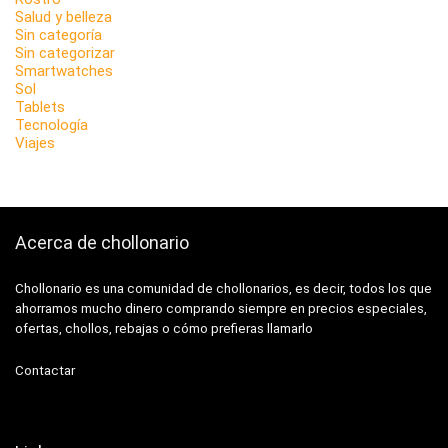
Salud y belleza
Sin categoría
Sin categorizar
Smartwatches
Sol
Tablets
Tecnología
Viajes
Acerca de chollonario
Chollonario es una comunidad de chollonarios, es decir, todos los que
ahorramos mucho dinero comprando siempre en precios especiales,
ofertas, chollos, rebajas o cómo prefieras llamarlo
Contactar