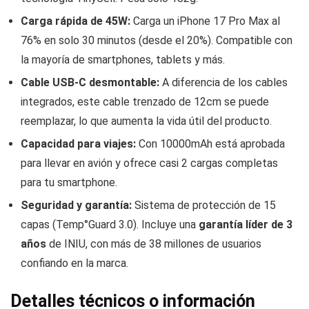
Carga rápida de 45W:
Carga un iPhone 17 Pro Max al
76% en solo 30 minutos (desde el 20%). Compatible con
la mayoría de smartphones, tablets y más.
Cable USB-C desmontable:
A diferencia de los cables
integrados, este cable trenzado de 12cm se puede
reemplazar, lo que aumenta la vida útil del producto.
Capacidad para viajes:
Con 10000mAh está aprobada
para llevar en avión y ofrece casi 2 cargas completas
para tu smartphone.
Seguridad y garantía:
Sistema de protección de 15
capas (Temp°Guard 3.0). Incluye una
garantía líder de 3
años
de INIU, con más de 38 millones de usuarios
confiando en la marca.
Detalles técnicos o información