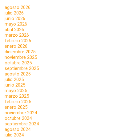
agosto 2026
julio 2026
junio 2026
mayo 2026
abril 2026
marzo 2026
febrero 2026
enero 2026
diciembre 2025
noviembre 2025
octubre 2025
septiembre 2025
agosto 2025
julio 2025
junio 2025
mayo 2025
marzo 2025
febrero 2025
enero 2025
noviembre 2024
octubre 2024
septiembre 2024
agosto 2024
julio 2024