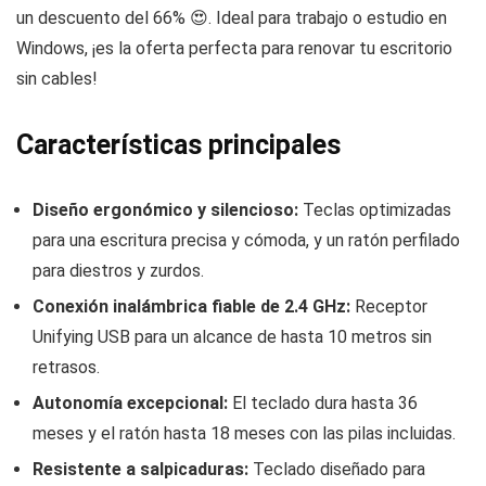
un descuento del 66% 😍. Ideal para trabajo o estudio en
Windows, ¡es la oferta perfecta para renovar tu escritorio
sin cables!
Características principales
Diseño ergonómico y silencioso:
Teclas optimizadas
para una escritura precisa y cómoda, y un ratón perfilado
para diestros y zurdos.
Conexión inalámbrica fiable de 2.4 GHz:
Receptor
Unifying USB para un alcance de hasta 10 metros sin
retrasos.
Autonomía excepcional:
El teclado dura hasta 36
meses y el ratón hasta 18 meses con las pilas incluidas.
Resistente a salpicaduras:
Teclado diseñado para