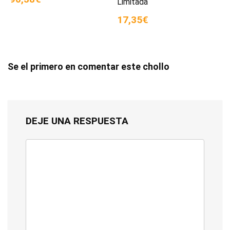
Limitada
17,35€
Se el primero en comentar este chollo
DEJE UNA RESPUESTA