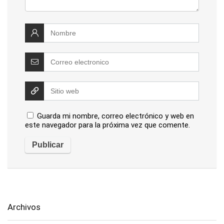
Guarda mi nombre, correo electrónico y web en
este navegador para la próxima vez que comente.
Archivos