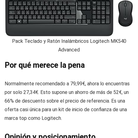
Pack Teclado y Ratón Inalámbricos Logitech MK540
Advanced
Por qué merece la pena
Normalmente recomendado a 79,99€, ahora lo encuentras
por solo 27,34€. Esto supone un ahorro de más de 52€, un
66% de descuento sobre el precio de referencia. Es una
oferta casi única para un kit de inicio de confianza de una
marca top como Logitech.
Opinión y posicionamiento