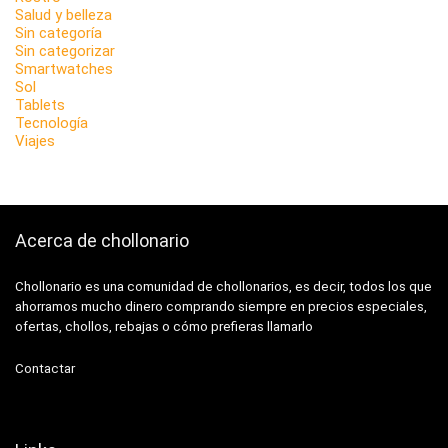
Salud y belleza
Sin categoría
Sin categorizar
Smartwatches
Sol
Tablets
Tecnología
Viajes
Acerca de chollonario
Chollonario es una comunidad de chollonarios, es decir, todos los que
ahorramos mucho dinero comprando siempre en precios especiales,
ofertas, chollos, rebajas o cómo prefieras llamarlo
Contactar