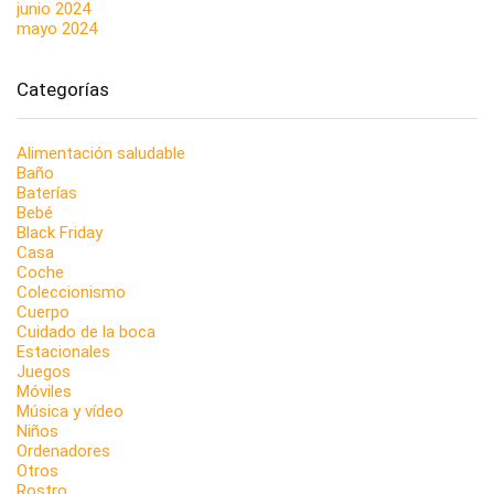
junio 2024
mayo 2024
Categorías
Alimentación saludable
Baño
Baterías
Bebé
Black Friday
Casa
Coche
Coleccionismo
Cuerpo
Cuidado de la boca
Estacionales
Juegos
Móviles
Música y vídeo
Niños
Ordenadores
Otros
Rostro