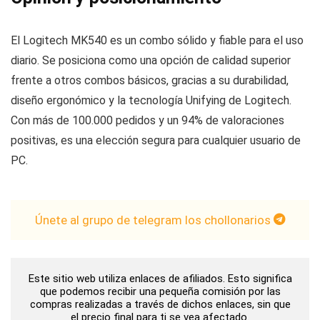
El Logitech MK540 es un combo sólido y fiable para el uso
diario. Se posiciona como una opción de calidad superior
frente a otros combos básicos, gracias a su durabilidad,
diseño ergonómico y la tecnología Unifying de Logitech.
Con más de 100.000 pedidos y un 94% de valoraciones
positivas, es una elección segura para cualquier usuario de
PC.
Únete al grupo de telegram los chollonarios
Este sitio web utiliza enlaces de afiliados. Esto significa
que podemos recibir una pequeña comisión por las
compras realizadas a través de dichos enlaces, sin que
el precio final para ti se vea afectado.