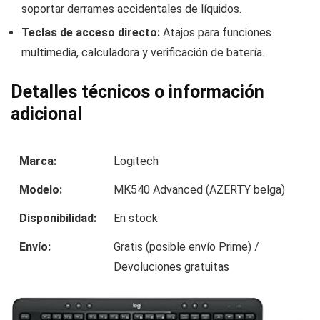
soportar derrames accidentales de líquidos.
Teclas de acceso directo:
Atajos para funciones
multimedia, calculadora y verificación de batería.
Detalles técnicos o información
adicional
Marca:
Logitech
Modelo:
MK540 Advanced (AZERTY belga)
Disponibilidad:
En stock
Envío:
Gratis (posible envío Prime) /
Devoluciones gratuitas