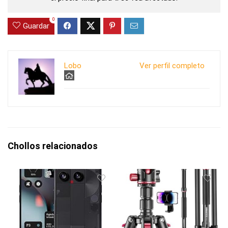
0
Guardar
Lobo
Ver perfil completo
Chollos relacionados