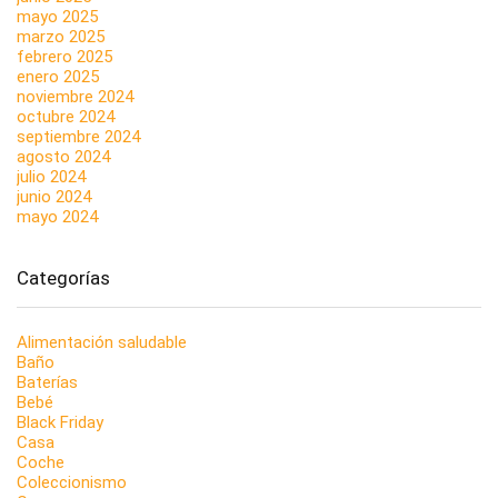
mayo 2025
marzo 2025
febrero 2025
enero 2025
noviembre 2024
octubre 2024
septiembre 2024
agosto 2024
julio 2024
junio 2024
mayo 2024
Categorías
Alimentación saludable
Baño
Baterías
Bebé
Black Friday
Casa
Coche
Coleccionismo