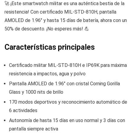
🚀 ¡Este smartwatch militar es una auténtica bestia de la
resistencia! Con certificado MIL-STD-810H, pantalla
AMOLED de 1.96″ y hasta 15 días de batería, ahora con un
50% de descuento. ¡No esperes más! 💪
Características principales
Certificado militar MIL-STD-810H e IP69K para máxima
resistencia a impactos, agua y polvo
Pantalla AMOLED de 1.96″ con cristal Corning Gorilla
Glass y 1000 nits de brillo
170 modos deportivos y reconocimiento automático de
6 actividades
Autonomía de hasta 15 días en uso normal y 3 días con
pantalla siempre activa