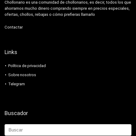
Chollonario es una comunidad de chollonarios, es decir, todos los que
ahorramos mucho dinero comprando siempre en precios especiales,
ofertas, chollos, rebajas o cómo prefieras llamarlo
Contactar
Links
Política de privacidad
Sobre nosotros
Telegram
Buscador