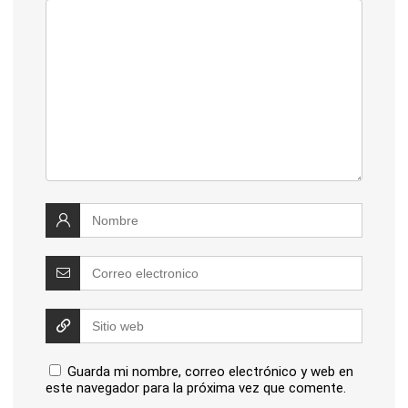
Guarda mi nombre, correo electrónico y web en
este navegador para la próxima vez que comente.