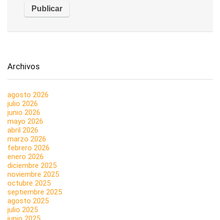
Archivos
agosto 2026
julio 2026
junio 2026
mayo 2026
abril 2026
marzo 2026
febrero 2026
enero 2026
diciembre 2025
noviembre 2025
octubre 2025
septiembre 2025
agosto 2025
julio 2025
junio 2025