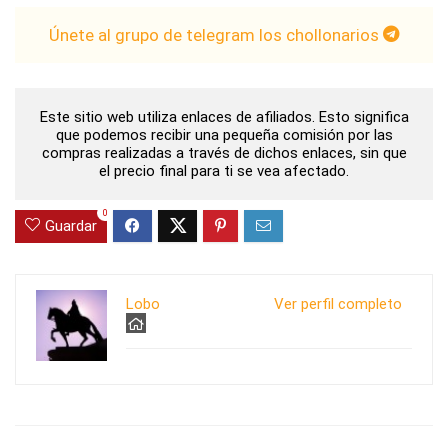
Únete al grupo de telegram los chollonarios
Este sitio web utiliza enlaces de afiliados. Esto significa
que podemos recibir una pequeña comisión por las
compras realizadas a través de dichos enlaces, sin que
el precio final para ti se vea afectado.
0
Guardar
Lobo
Ver perfil completo