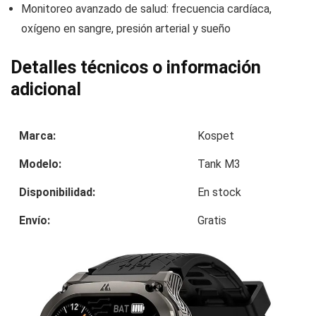
Monitoreo avanzado de salud: frecuencia cardíaca,
oxígeno en sangre, presión arterial y sueño
Detalles técnicos o información
adicional
Marca:
Kospet
Modelo:
Tank M3
Disponibilidad:
En stock
Envío:
Gratis