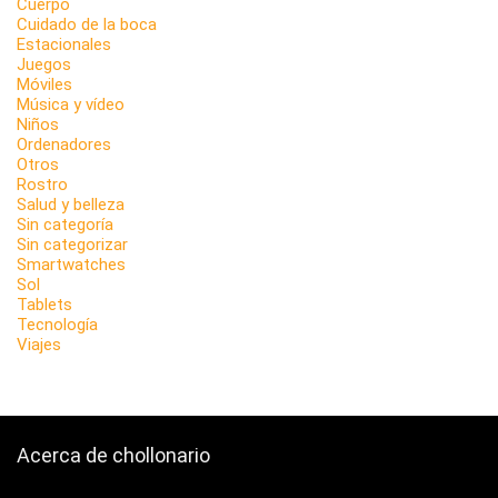
Cuerpo
Cuidado de la boca
Estacionales
Juegos
Móviles
Música y vídeo
Niños
Ordenadores
Otros
Rostro
Salud y belleza
Sin categoría
Sin categorizar
Smartwatches
Sol
Tablets
Tecnología
Viajes
Acerca de chollonario