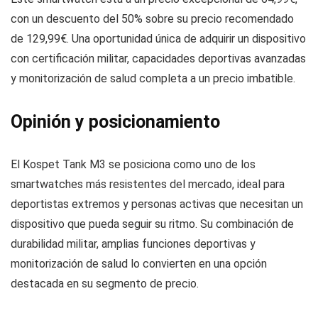
con un descuento del 50% sobre su precio recomendado
de 129,99€. Una oportunidad única de adquirir un dispositivo
con certificación militar, capacidades deportivas avanzadas
y monitorización de salud completa a un precio imbatible.
Opinión y posicionamiento
El Kospet Tank M3 se posiciona como uno de los
smartwatches más resistentes del mercado, ideal para
deportistas extremos y personas activas que necesitan un
dispositivo que pueda seguir su ritmo. Su combinación de
durabilidad militar, amplias funciones deportivas y
monitorización de salud lo convierten en una opción
destacada en su segmento de precio.