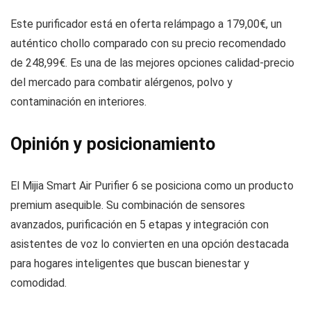
Este purificador está en oferta relámpago a 179,00€, un
auténtico chollo comparado con su precio recomendado
de 248,99€. Es una de las mejores opciones calidad-precio
del mercado para combatir alérgenos, polvo y
contaminación en interiores.
Opinión y posicionamiento
El Mijia Smart Air Purifier 6 se posiciona como un producto
premium asequible. Su combinación de sensores
avanzados, purificación en 5 etapas y integración con
asistentes de voz lo convierten en una opción destacada
para hogares inteligentes que buscan bienestar y
comodidad.