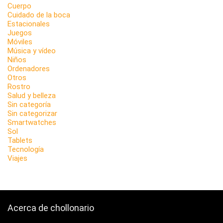
Cuerpo
Cuidado de la boca
Estacionales
Juegos
Móviles
Música y vídeo
Niños
Ordenadores
Otros
Rostro
Salud y belleza
Sin categoría
Sin categorizar
Smartwatches
Sol
Tablets
Tecnología
Viajes
Acerca de chollonario