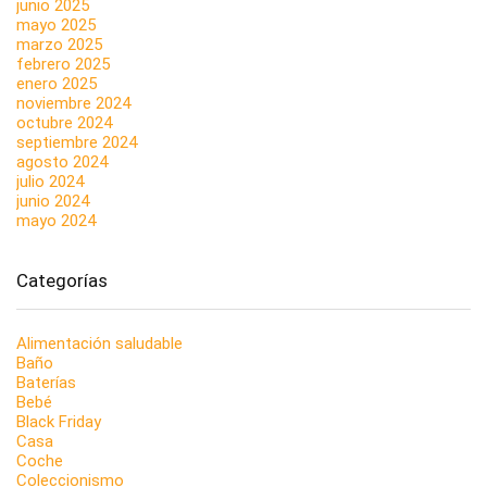
junio 2025
mayo 2025
marzo 2025
febrero 2025
enero 2025
noviembre 2024
octubre 2024
septiembre 2024
agosto 2024
julio 2024
junio 2024
mayo 2024
Categorías
Alimentación saludable
Baño
Baterías
Bebé
Black Friday
Casa
Coche
Coleccionismo