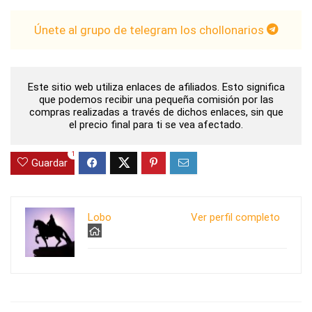
Únete al grupo de telegram los chollonarios
Este sitio web utiliza enlaces de afiliados. Esto significa
que podemos recibir una pequeña comisión por las
compras realizadas a través de dichos enlaces, sin que
el precio final para ti se vea afectado.
1
Guardar
Lobo
Ver perfil completo