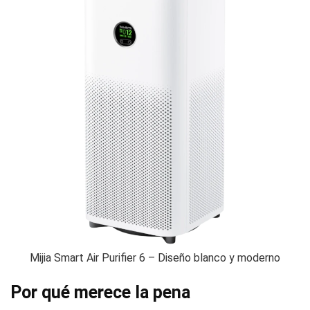
Mijia Smart Air Purifier 6 – Diseño blanco y moderno
Por qué merece la pena