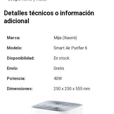
Detalles técnicos o información
adicional
Marca:
Mijia (Xiaomi)
Modelo:
Smart Air Purifier 6
Disponibilidad:
En stock
Envío:
Gratis
Potencia:
40W
Dimensiones:
250 x 250 x 555 mm