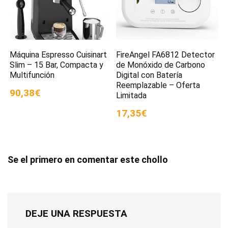
Máquina Espresso Cuisinart
FireAngel FA6812 Detector
Slim – 15 Bar, Compacta y
de Monóxido de Carbono
Multifunción
Digital con Batería
Reemplazable – Oferta
90,38€
Limitada
17,35€
Se el primero en comentar este chollo
DEJE UNA RESPUESTA