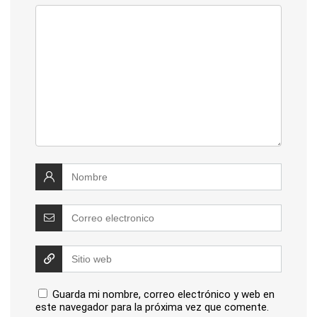
Guarda mi nombre, correo electrónico y web en
este navegador para la próxima vez que comente.