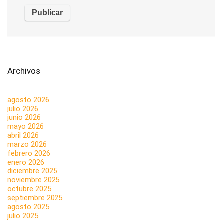
Archivos
agosto 2026
julio 2026
junio 2026
mayo 2026
abril 2026
marzo 2026
febrero 2026
enero 2026
diciembre 2025
noviembre 2025
octubre 2025
septiembre 2025
agosto 2025
julio 2025