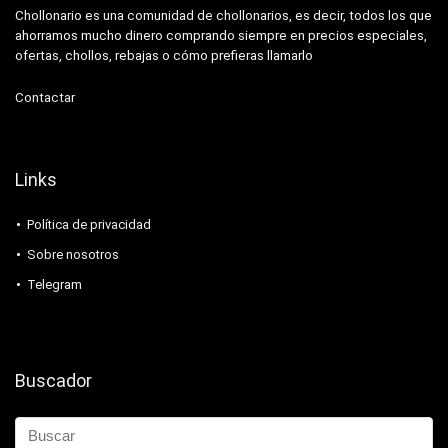
Chollonario es una comunidad de chollonarios, es decir, todos los que
ahorramos mucho dinero comprando siempre en precios especiales,
ofertas, chollos, rebajas o cómo prefieras llamarlo
Contactar
Links
Política de privacidad
Sobre nosotros
Telegram
Buscador