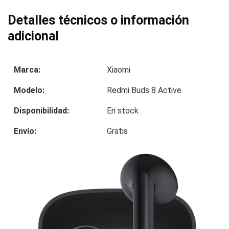
Detalles técnicos o información
adicional
Marca:
Xiaomi
Modelo:
Redmi Buds 8 Active
Disponibilidad:
En stock
Envío:
Gratis