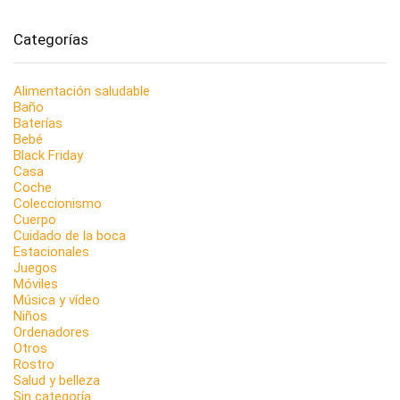
Categorías
Alimentación saludable
Baño
Baterías
Bebé
Black Friday
Casa
Coche
Coleccionismo
Cuerpo
Cuidado de la boca
Estacionales
Juegos
Móviles
Música y vídeo
Niños
Ordenadores
Otros
Rostro
Salud y belleza
Sin categoría