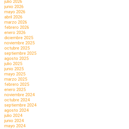
julio 2026
junio 2026
mayo 2026
abril 2026
marzo 2026
febrero 2026
enero 2026
diciembre 2025
noviembre 2025
octubre 2025
septiembre 2025
agosto 2025
julio 2025
junio 2025
mayo 2025
marzo 2025
febrero 2025
enero 2025
noviembre 2024
octubre 2024
septiembre 2024
agosto 2024
julio 2024
junio 2024
mayo 2024