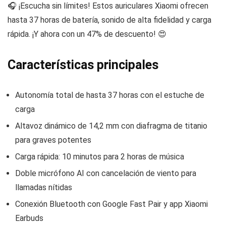
🎧 ¡Escucha sin límites! Estos auriculares Xiaomi ofrecen
hasta 37 horas de batería, sonido de alta fidelidad y carga
rápida. ¡Y ahora con un 47% de descuento! 😍
Características principales
Autonomía total de hasta 37 horas con el estuche de
carga
Altavoz dinámico de 14,2 mm con diafragma de titanio
para graves potentes
Carga rápida: 10 minutos para 2 horas de música
Doble micrófono AI con cancelación de viento para
llamadas nítidas
Conexión Bluetooth con Google Fast Pair y app Xiaomi
Earbuds