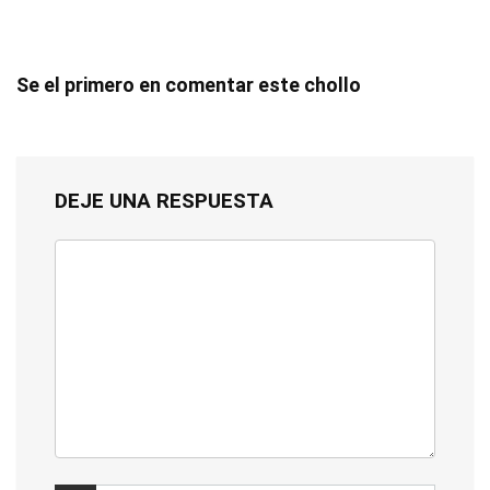
Se el primero en comentar este chollo
DEJE UNA RESPUESTA