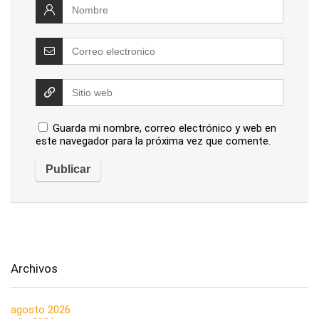
Guarda mi nombre, correo electrónico y web en
este navegador para la próxima vez que comente.
Archivos
agosto 2026