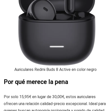
Auriculares Redmi Buds 8 Active en color negro
Por qué merece la pena
Por solo 15,95€ en lugar de 30,00€, estos auriculares
ofrecen una relación calidad-precio excepcional. Ideal para
quienes buscan autonomía prolongada y sonido de calidad