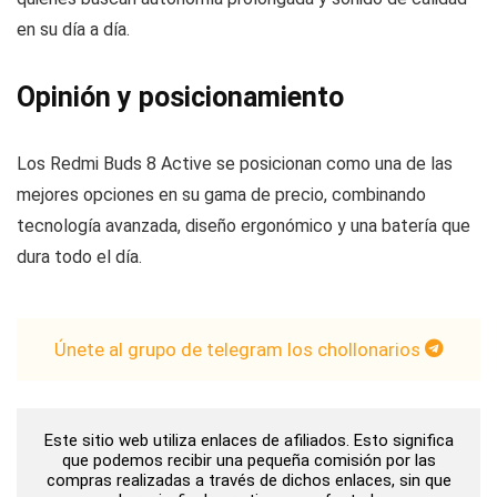
en su día a día.
Opinión y posicionamiento
Los Redmi Buds 8 Active se posicionan como una de las
mejores opciones en su gama de precio, combinando
tecnología avanzada, diseño ergonómico y una batería que
dura todo el día.
Únete al grupo de telegram los chollonarios
Este sitio web utiliza enlaces de afiliados. Esto significa
que podemos recibir una pequeña comisión por las
compras realizadas a través de dichos enlaces, sin que