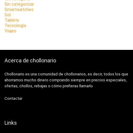
Sin categorizar
Smartwatches
Sol
Tablets
Tecnología
Viajes
Acerca de chollonario
Chollonario es una comunidad de chollonarios, es decir, todos los que
ahorramos mucho dinero comprando siempre en precios especiales,
ofertas, chollos, rebajas o cómo prefieras llamarlo
Contactar
Links