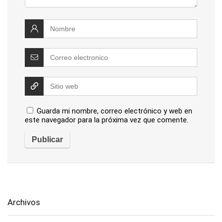
Guarda mi nombre, correo electrónico y web en
este navegador para la próxima vez que comente.
Archivos