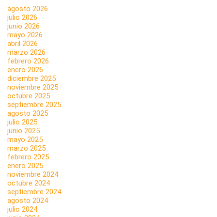
agosto 2026
julio 2026
junio 2026
mayo 2026
abril 2026
marzo 2026
febrero 2026
enero 2026
diciembre 2025
noviembre 2025
octubre 2025
septiembre 2025
agosto 2025
julio 2025
junio 2025
mayo 2025
marzo 2025
febrero 2025
enero 2025
noviembre 2024
octubre 2024
septiembre 2024
agosto 2024
julio 2024