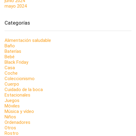
junio 2024
mayo 2024
Categorías
Alimentación saludable
Baño
Baterías
Bebé
Black Friday
Casa
Coche
Coleccionismo
Cuerpo
Cuidado de la boca
Estacionales
Juegos
Móviles
Música y vídeo
Niños
Ordenadores
Otros
Rostro