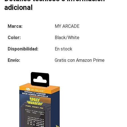
adicional
Marca:
MY ARCADE
Color:
Black/White
Disponibilidad:
En stock
Envío:
Gratis con Amazon Prime