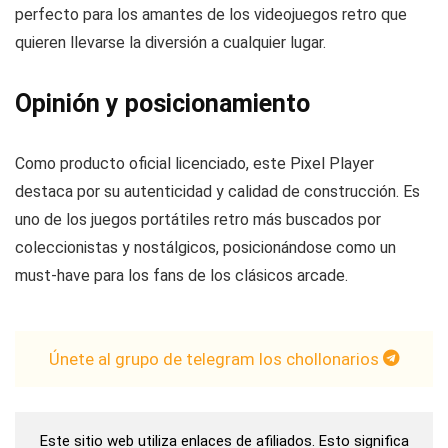
perfecto para los amantes de los videojuegos retro que
quieren llevarse la diversión a cualquier lugar.
Opinión y posicionamiento
Como producto oficial licenciado, este Pixel Player
destaca por su autenticidad y calidad de construcción. Es
uno de los juegos portátiles retro más buscados por
coleccionistas y nostálgicos, posicionándose como un
must-have para los fans de los clásicos arcade.
Únete al grupo de telegram los chollonarios
Este sitio web utiliza enlaces de afiliados. Esto significa