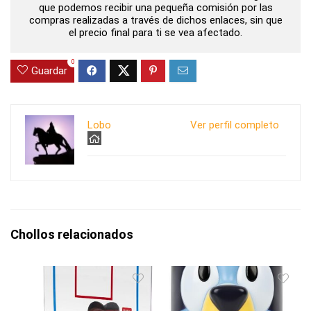
que podemos recibir una pequeña comisión por las
compras realizadas a través de dichos enlaces, sin que
el precio final para ti se vea afectado.
0
Guardar
Lobo
Ver perfil completo
Chollos relacionados