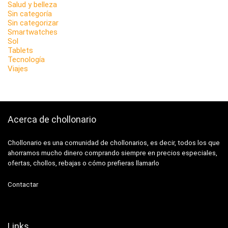
Salud y belleza
Sin categoría
Sin categorizar
Smartwatches
Sol
Tablets
Tecnología
Viajes
Acerca de chollonario
Chollonario es una comunidad de chollonarios, es decir, todos los que
ahorramos mucho dinero comprando siempre en precios especiales,
ofertas, chollos, rebajas o cómo prefieras llamarlo
Contactar
Links