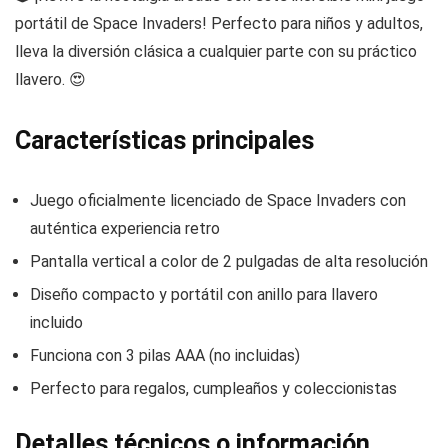
portátil de Space Invaders! Perfecto para niños y adultos,
lleva la diversión clásica a cualquier parte con su práctico
llavero. 😍
Características principales
Juego oficialmente licenciado de Space Invaders con
auténtica experiencia retro
Pantalla vertical a color de 2 pulgadas de alta resolución
Diseño compacto y portátil con anillo para llavero
incluido
Funciona con 3 pilas AAA (no incluidas)
Perfecto para regalos, cumpleaños y coleccionistas
Detalles técnicos o información