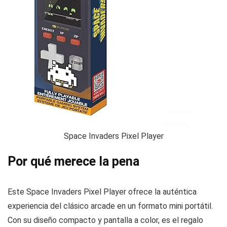
Space Invaders Pixel Player
Por qué merece la pena
Este Space Invaders Pixel Player ofrece la auténtica
experiencia del clásico arcade en un formato mini portátil.
Con su diseño compacto y pantalla a color, es el regalo