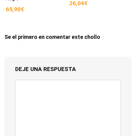
26,04€
65,90€
Se el primero en comentar este chollo
DEJE UNA RESPUESTA