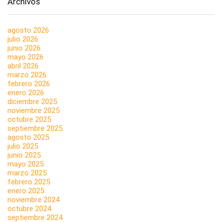
Archivos
agosto 2026
julio 2026
junio 2026
mayo 2026
abril 2026
marzo 2026
febrero 2026
enero 2026
diciembre 2025
noviembre 2025
octubre 2025
septiembre 2025
agosto 2025
julio 2025
junio 2025
mayo 2025
marzo 2025
febrero 2025
enero 2025
noviembre 2024
octubre 2024
septiembre 2024