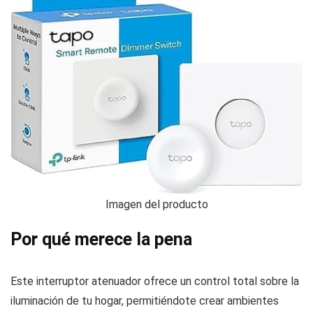
Imagen del producto
Por qué merece la pena
Este interruptor atenuador ofrece un control total sobre la
iluminación de tu hogar, permitiéndote crear ambientes