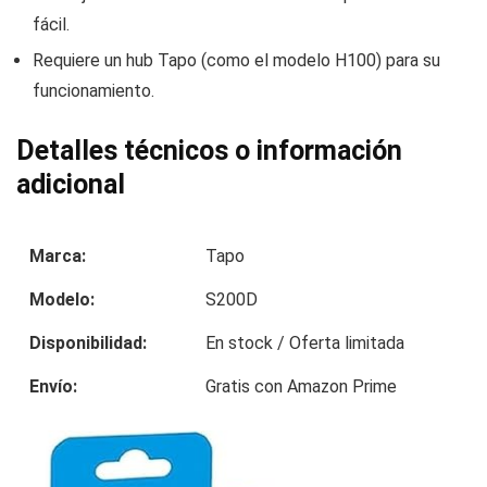
fácil.
Requiere un hub Tapo (como el modelo H100) para su
funcionamiento.
Detalles técnicos o información
adicional
Marca:
Tapo
Modelo:
S200D
Disponibilidad:
En stock / Oferta limitada
Envío:
Gratis con Amazon Prime