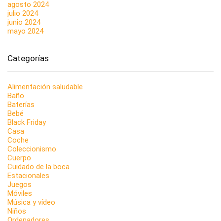
agosto 2024
julio 2024
junio 2024
mayo 2024
Categorías
Alimentación saludable
Baño
Baterías
Bebé
Black Friday
Casa
Coche
Coleccionismo
Cuerpo
Cuidado de la boca
Estacionales
Juegos
Móviles
Música y vídeo
Niños
Ordenadores