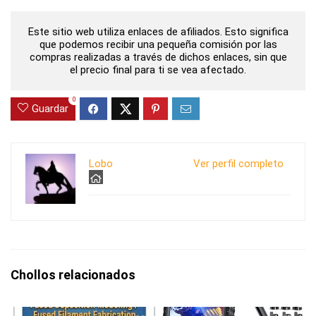
Este sitio web utiliza enlaces de afiliados. Esto significa
que podemos recibir una pequeña comisión por las
compras realizadas a través de dichos enlaces, sin que
el precio final para ti se vea afectado.
0
Guardar
Lobo
Ver perfil completo
Chollos relacionados