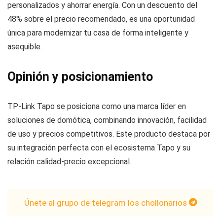
personalizados y ahorrar energía. Con un descuento del
48% sobre el precio recomendado, es una oportunidad
única para modernizar tu casa de forma inteligente y
asequible.
Opinión y posicionamiento
TP-Link Tapo se posiciona como una marca líder en
soluciones de domótica, combinando innovación, facilidad
de uso y precios competitivos. Este producto destaca por
su integración perfecta con el ecosistema Tapo y su
relación calidad-precio excepcional.
Únete al grupo de telegram los chollonarios