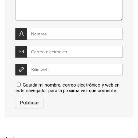
Guarda mi nombre, correo electrónico y web en
este navegador para la próxima vez que comente.