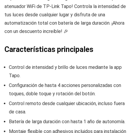
atenuador WiFi de TP-Link Tapo! Controla la intensidad de
tus luces desde cualquier lugar y disfruta de una
automatización total con batería de larga duración. ¡Ahora
con un descuento increíble! 🎉
Características principales
Control de intensidad y brillo de luces mediante la app
Tapo.
Configuración de hasta 4 acciones personalizadas con
toques, doble toque y rotación del botón.
Control remoto desde cualquier ubicación, incluso fuera
de casa.
Batería de larga duración con hasta 1 año de autonomía.
Montaje flexible con adhesivos incluidos para instalación