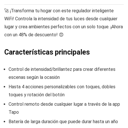
🚀 ¡Transforma tu hogar con este regulador inteligente
WiFi! Controla la intensidad de tus luces desde cualquier
lugar y crea ambientes perfectos con un solo toque. ¡Ahora
con un 48% de descuento! 😍
Características principales
Control de intensidad/brillantez para crear diferentes
escenas según la ocasión
Hasta 4 acciones personalizables con toques, dobles
toques y rotación del botón
Control remoto desde cualquier lugar a través de la app
Tapo
Batería de larga duración que puede durar hasta un año