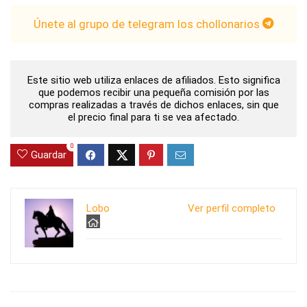
Únete al grupo de telegram los chollonarios
Este sitio web utiliza enlaces de afiliados. Esto significa
que podemos recibir una pequeña comisión por las
compras realizadas a través de dichos enlaces, sin que
el precio final para ti se vea afectado.
0
Guardar
Lobo
Ver perfil completo