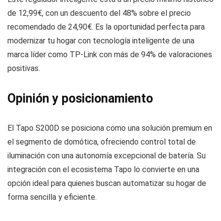
de 12,99€, con un descuento del 48% sobre el precio
recomendado de 24,90€. Es la oportunidad perfecta para
modernizar tu hogar con tecnología inteligente de una
marca líder como TP-Link con más de 94% de valoraciones
positivas.
Opinión y posicionamiento
El Tapo S200D se posiciona como una solución premium en
el segmento de domótica, ofreciendo control total de
iluminación con una autonomía excepcional de batería. Su
integración con el ecosistema Tapo lo convierte en una
opción ideal para quienes buscan automatizar su hogar de
forma sencilla y eficiente.