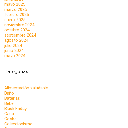
mayo 2025
marzo 2025
febrero 2025
enero 2025
noviembre 2024
octubre 2024
septiembre 2024
agosto 2024
julio 2024
junio 2024
mayo 2024
Categorías
Alimentación saludable
Baño
Baterías
Bebé
Black Friday
Casa
Coche
Coleccionismo