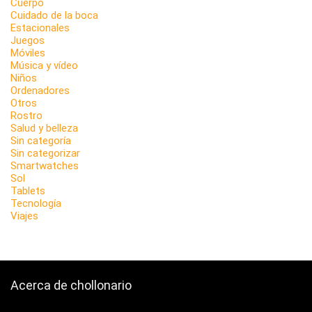
Cuerpo
Cuidado de la boca
Estacionales
Juegos
Móviles
Música y vídeo
Niños
Ordenadores
Otros
Rostro
Salud y belleza
Sin categoría
Sin categorizar
Smartwatches
Sol
Tablets
Tecnología
Viajes
Acerca de chollonario