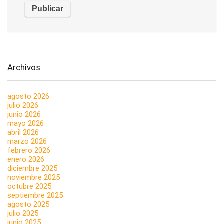
Archivos
agosto 2026
julio 2026
junio 2026
mayo 2026
abril 2026
marzo 2026
febrero 2026
enero 2026
diciembre 2025
noviembre 2025
octubre 2025
septiembre 2025
agosto 2025
julio 2025
junio 2025