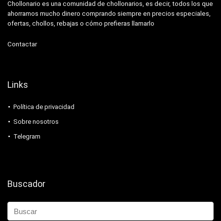
Chollonario es una comunidad de chollonarios, es decir, todos los que
ahorramos mucho dinero comprando siempre en precios especiales,
ofertas, chollos, rebajas o cómo prefieras llamarlo
Contactar
Links
Política de privacidad
Sobre nosotros
Telegram
Buscador