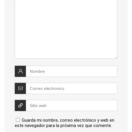
Guarda mi nombre, correo electrónico y web en
este navegador para la próxima vez que comente.