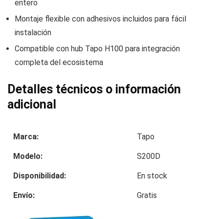
entero
Montaje flexible con adhesivos incluidos para fácil
instalación
Compatible con hub Tapo H100 para integración
completa del ecosistema
Detalles técnicos o información
adicional
Marca:
Tapo
Modelo:
S200D
Disponibilidad:
En stock
Envío:
Gratis