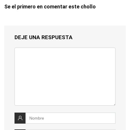
Se el primero en comentar este chollo
DEJE UNA RESPUESTA