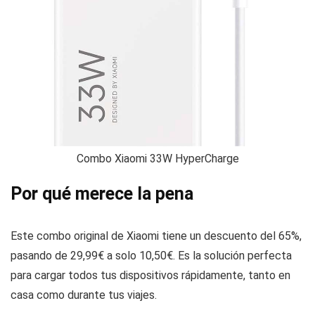
Combo Xiaomi 33W HyperCharge
Por qué merece la pena
Este combo original de Xiaomi tiene un descuento del 65%,
pasando de 29,99€ a solo 10,50€. Es la solución perfecta
para cargar todos tus dispositivos rápidamente, tanto en
casa como durante tus viajes.