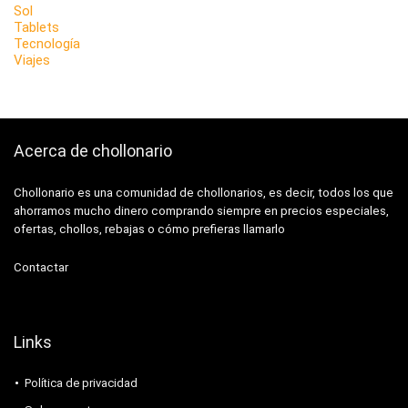
Sol
Tablets
Tecnología
Viajes
Acerca de chollonario
Chollonario es una comunidad de chollonarios, es decir, todos los que
ahorramos mucho dinero comprando siempre en precios especiales,
ofertas, chollos, rebajas o cómo prefieras llamarlo
Contactar
Links
Política de privacidad