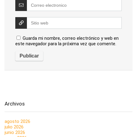
Guarda mi nombre, correo electrónico y web en
este navegador para la próxima vez que comente.
Archivos
agosto 2026
julio 2026
junio 2026