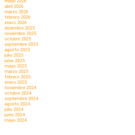
mayo 2026
abril 2026
marzo 2026
febrero 2026
enero 2026
diciembre 2025
noviembre 2025
octubre 2025
septiembre 2025
agosto 2025
julio 2025
junio 2025
mayo 2025
marzo 2025
febrero 2025
enero 2025
noviembre 2024
octubre 2024
septiembre 2024
agosto 2024
julio 2024
junio 2024
mayo 2024