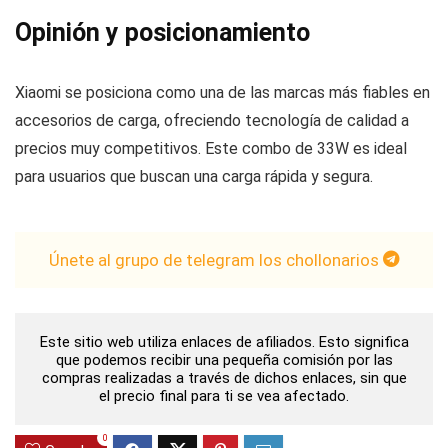
Opinión y posicionamiento
Xiaomi se posiciona como una de las marcas más fiables en
accesorios de carga, ofreciendo tecnología de calidad a
precios muy competitivos. Este combo de 33W es ideal
para usuarios que buscan una carga rápida y segura.
Únete al grupo de telegram los chollonarios
Este sitio web utiliza enlaces de afiliados. Esto significa
que podemos recibir una pequeña comisión por las
compras realizadas a través de dichos enlaces, sin que
el precio final para ti se vea afectado.
0