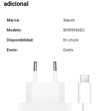
adicional
Marca:
Xiaomi
Modelo:
BHR9956EU
Disponibilidad:
En stock
Envío:
Gratis